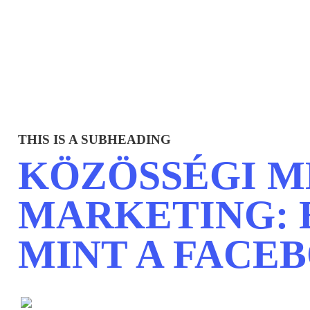
THIS IS A SUBHEADING
KÖZÖSSÉGI M
MARKETING: 
MINT A FACE