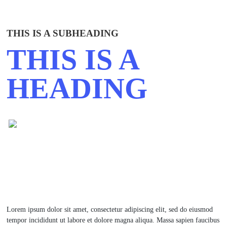
THIS IS A SUBHEADING
THIS IS A
HEADING
Lorem ipsum dolor sit amet, consectetur adipiscing elit, sed do eiusmod
tempor incididunt ut labore et dolore magna aliqua. Massa sapien faucibus