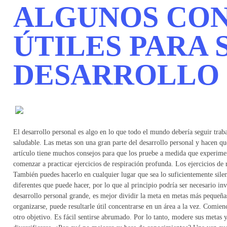
ALGUNOS CON
ÚTILES PARA 
DESARROLLO
El desarrollo personal es algo en lo que todo el mundo debería seguir trab
saludable. Las metas son una gran parte del desarrollo personal y hacen qu
artículo tiene muchos consejos para que los pruebe a medida que experimen
comenzar a practicar ejercicios de respiración profunda. Los ejercicios de 
También puedes hacerlo en cualquier lugar que sea lo suficientemente sile
diferentes que puede hacer, por lo que al principio podría ser necesario i
desarrollo personal grande, es mejor dividir la meta en metas más pequeñas
organizarse, puede resultarle útil concentrarse en un área a la vez. Comienc
otro objetivo. Es fácil sentirse abrumado. Por lo tanto, modere sus metas 