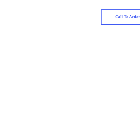
Call To Actio