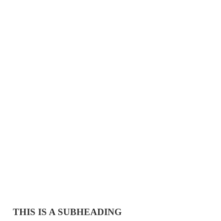
THIS IS A SUBHEADING