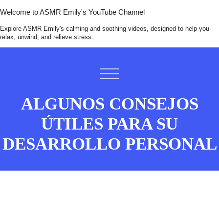
Welcome to ASMR Emily's YouTube Channel
Explore ASMR Emily's calming and soothing videos, designed to help you
relax, unwind, and relieve stress.
ALGUNOS CONSEJOS
ÚTILES PARA SU
DESARROLLO PERSONAL