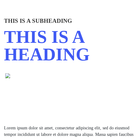
THIS IS A SUBHEADING
THIS IS A
HEADING
Lorem ipsum dolor sit amet, consectetur adipiscing elit, sed do eiusmod
tempor incididunt ut labore et dolore magna aliqua. Massa sapien faucibus